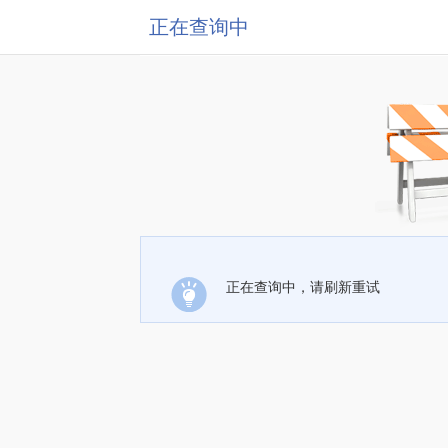
正在查询中
正在查询中，请刷新重试