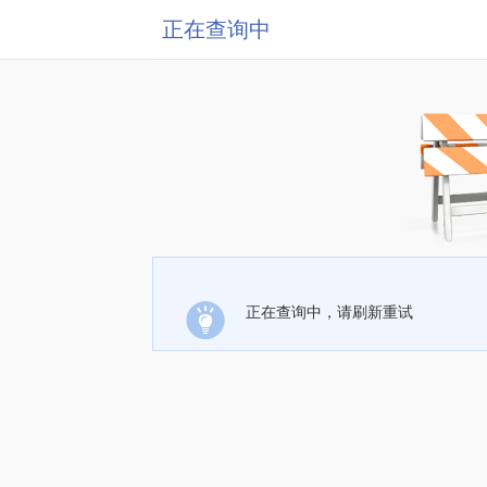
正在查询中
正在查询中，请刷新重试