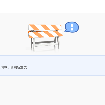
查询中，请刷新重试