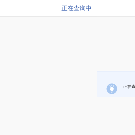
正在查询中
正在