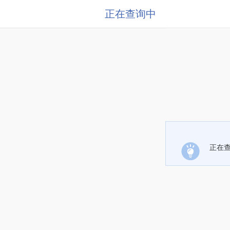
正在查询中
正在