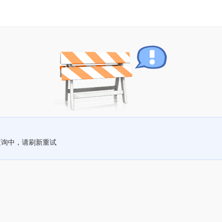
查询中，请刷新重试