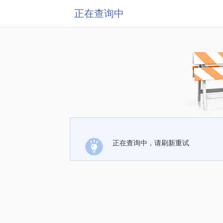
正在查询中
正在查询中，请刷新重试