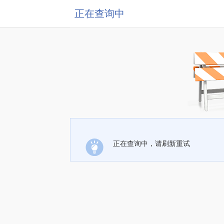
正在查询中
正在查询中，请刷新重试