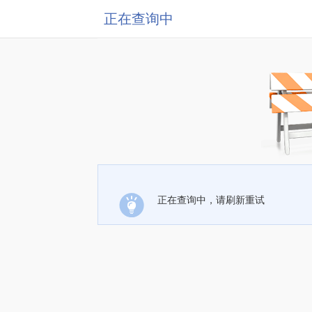
正在查询中
正在查询中，请刷新重试