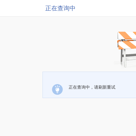
正在查询中
正在查询中，请刷新重试