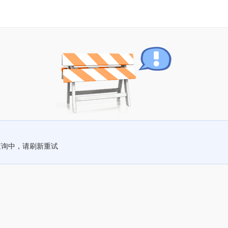
查询中，请刷新重试