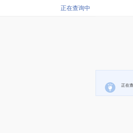
正在查询中
正在