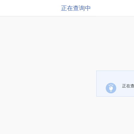
正在查询中
正在