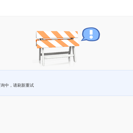
查询中，请刷新重试