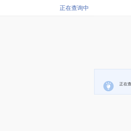
正在查询中
正在