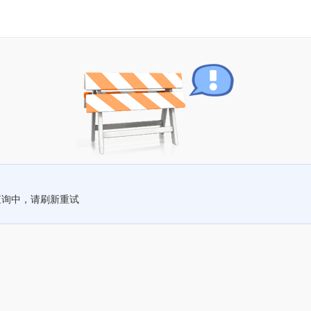
查询中，请刷新重试