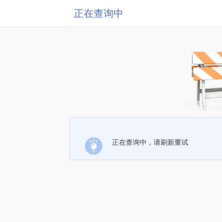
正在查询中
正在查询中，请刷新重试