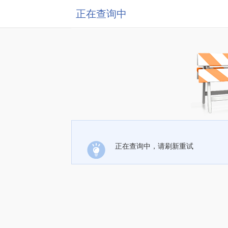
正在查询中
正在查询中，请刷新重试