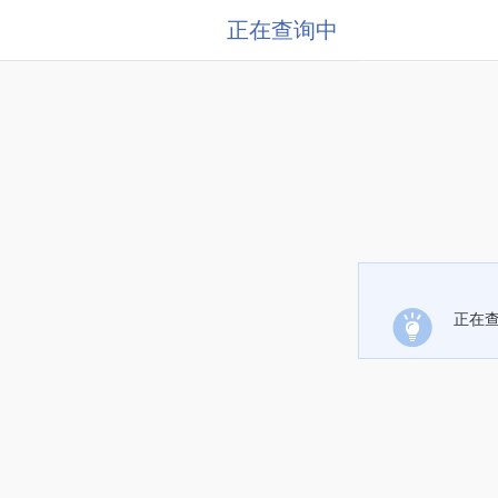
正在查询中
正在