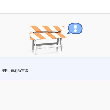
查询中，请刷新重试