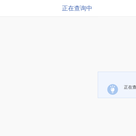
正在查询中
正在