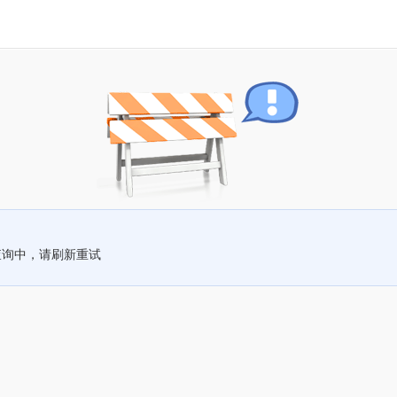
查询中，请刷新重试