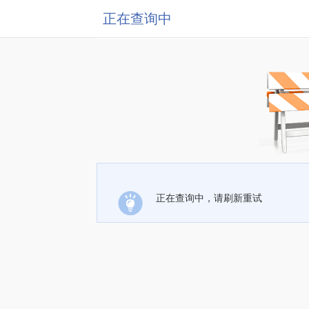
正在查询中
正在查询中，请刷新重试