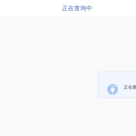
正在查询中
正在