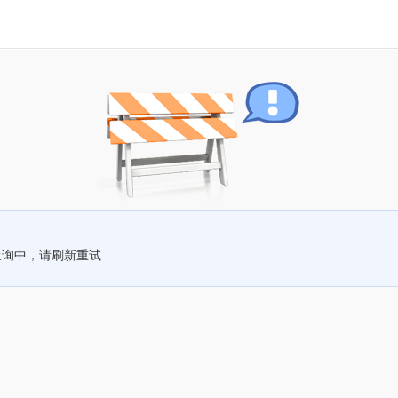
查询中，请刷新重试