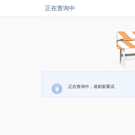
正在查询中
正在查询中，请刷新重试